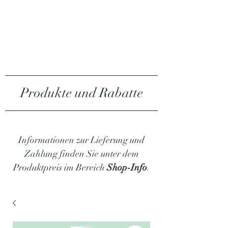
MY ALGAE
Produkte und Rabatte
Informationen zur Lieferung und
Zahlung finden Sie unter dem
Produktpreis im Bereich
Shop-Info
.