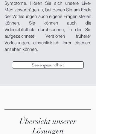
Symptome. Hören Sie sich unsere Live-
Medizinvorträge an, bei denen Sie am Ende
der Vorlesungen auch eigene Fragen stellen
können. Sie können auch die
Videobibliothek durchsuchen, in der Sie
aufgezeichnete Versionen früherer
Vorlesungen, einschließlich Ihrer eigenen,
ansehen können.
Seelengesundheit
Übersicht unserer
Lösungen