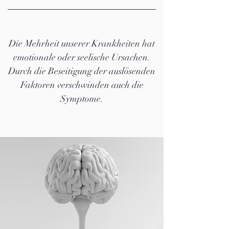
Die Mehrheit unserer Krankheiten hat
emotionale oder seelische Ursachen.
Durch die Beseitigung der auslösenden
Faktoren verschwinden auch die
Symptome.