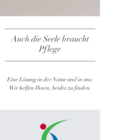
Auch die Seele braucht
Pflege
Eine Lösung in der Natur und in uns.
Wir helfen Ihnen, beides zu finden.