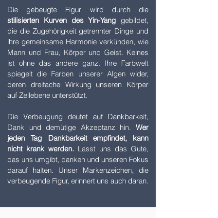
Die gebeugte Figur wird durch die
stilisierten Kurven des Yin-Yang
gebildet,
die die Zugehörigkeit getrennter Dinge und
ihre gemeinsame Harmonie verkünden, wie
Mann und Frau, Körper und Geist. Keines
ist ohne das andere ganz. Ihre Farbwelt
spiegelt die Farben unserer Algen wider,
deren dreifache Wirkung unseren Körper
auf Zellebene unterstützt.
Die Verbeugung deutet auf Dankbarkeit,
Dank und demütige Akzeptanz hin.
Wer
jeden Tag Dankbarkeit empfindet, kann
nicht krank werden.
Lasst uns das Gute,
das uns umgibt, danken und unseren Fokus
darauf halten. Unser Markenzeichen, die
verbeugende Figur, erinnert uns auch daran.