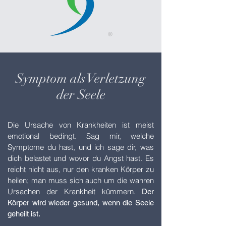
Symptom als Verletzung
der Seele
Die Ursache von Krankheiten ist meist
emotional bedingt. Sag mir, welche
Symptome du hast, und ich sage dir, was
dich belastet und wovor du Angst hast. Es
reicht nicht aus, nur den kranken Körper zu
heilen; man muss sich auch um die wahren
Ursachen der Krankheit kümmern.
Der
Körper wird wieder gesund, wenn die Seele
geheilt ist.