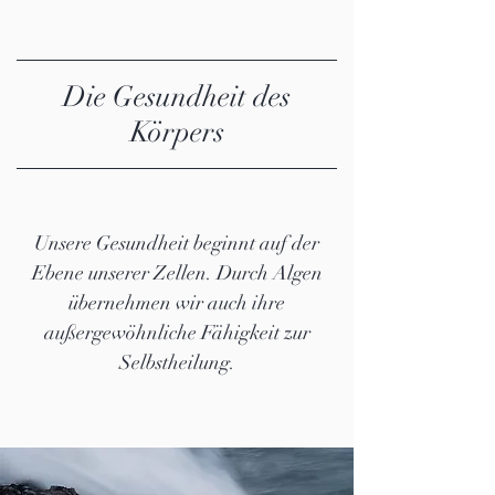
Die Gesundheit des
Körpers
Unsere Gesundheit beginnt auf der
Ebene unserer Zellen. Durch Algen
übernehmen wir auch ihre
außergewöhnliche Fähigkeit zur
Selbstheilung.