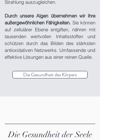
Strahlung auszugleichen.
Durch unsere Algen übernehmen wir ihre
außergewöhnlichen Fähigkeiten.
Sie können
auf zellulärer Ebene entgiften, nähren mit
tausenden wertvollen Inhaltsstoffen und
schützen durch das Bilden des stärksten
antioxidativen Netzwerks. Umfassende und
effektive Lösungen aus einer reinen Quelle.
Die Gesundheit des Körpers
Die Gesundheit der Seele