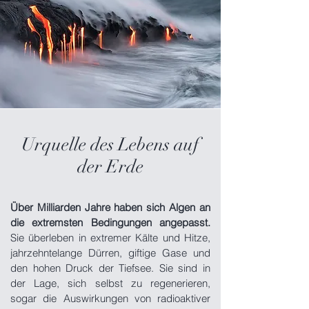
Urquelle des Lebens auf
der Erde
Über Milliarden Jahre haben sich Algen an
die extremsten Bedingungen angepasst.
Sie überleben in extremer Kälte und Hitze,
jahrzehntelange Dürren, giftige Gase und
den hohen Druck der Tiefsee. Sie sind in
der Lage, sich selbst zu regenerieren,
sogar die Auswirkungen von radioaktiver