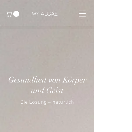
MY ALGAE
Gesundheit von Körper
und Geist
Die Lösung – natürlich