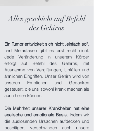
Alles geschieht auf Befehl
des Gehirns
Ein Tumor entwickelt sich nicht „einfach so“,
und Metastasen gibt es erst recht nicht.
Jede Veränderung in unserem Körper
erfolgt auf Befehl des Gehirns, mit
Ausnahme von Vergiftungen, Unfällen und
ähnlichen Eingriffen. Unser Gehirn wird von
unseren Emotionen und Gedanken
gesteuert, die uns sowohl krank machen als
auch heilen können.
Die Mehrheit unserer Krankheiten hat eine
seelische und emotionale Basis.
Indem wir
die auslösenden Ursachen aufdecken und
beseitigen, verschwinden auch unsere