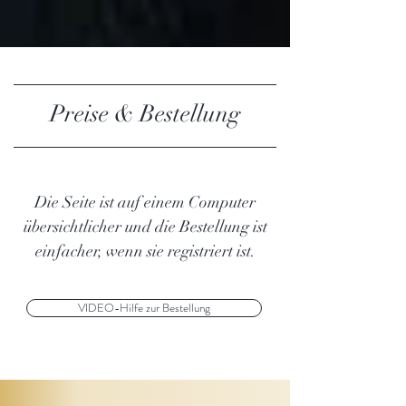
Preise & Bestellung
Die Seite ist auf einem Computer
übersichtlicher und die Bestellung ist
einfacher, wenn sie registriert ist.
VIDEO-Hilfe zur Bestellung