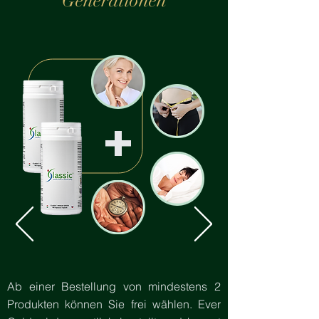
Generationen
+
Ab einer Bestellung von mindestens 2
Produkten können Sie frei wählen. Ever