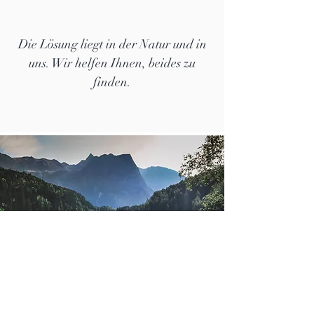
Die Lösung liegt in der Natur und in
uns. Wir helfen Ihnen, beides zu
finden.