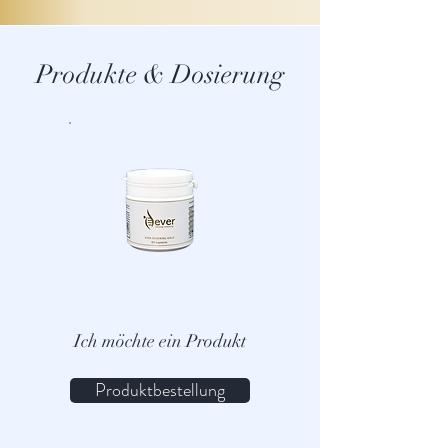
Produkte & Dosierung
Ich möchte ein Produkt
Produktbestellung