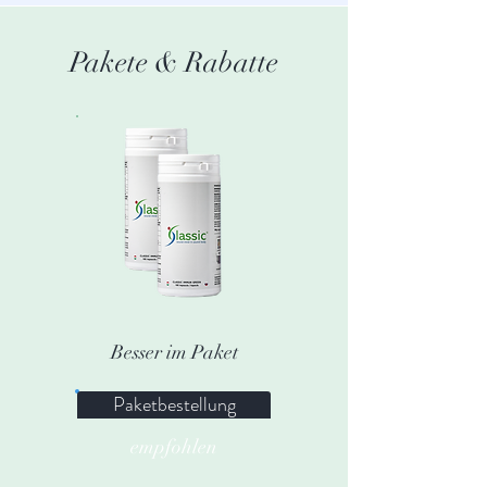
Pakete & Rabatte
Besser im Paket
Paketbestellung
empfohlen