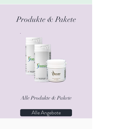
Produkte & Pakete
Alle Produkte & Pakete
Alle Angebote