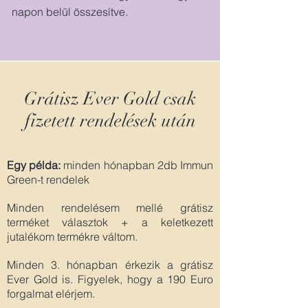
napon belül összesítve.
Grátisz Ever Gold csak
fizetett rendelések után
Egy példa:
minden hónapban 2db Immun
Green-t rendelek
Minden rendelésem mellé grátisz
terméket választok + a keletkezett
jutalékom termékre váltom.
Minden 3. hónapban érkezik a grátisz
Ever Gold is. Figyelek, hogy a 190 Euro
forgalmat elérjem.