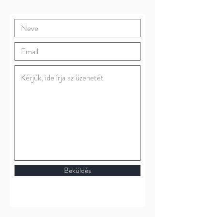
Beküldés