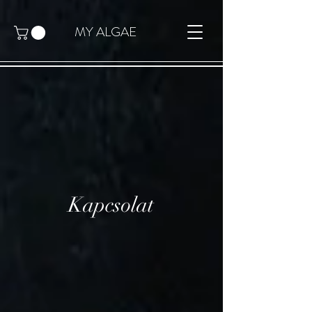
MY ALGAE
Kapcsolat