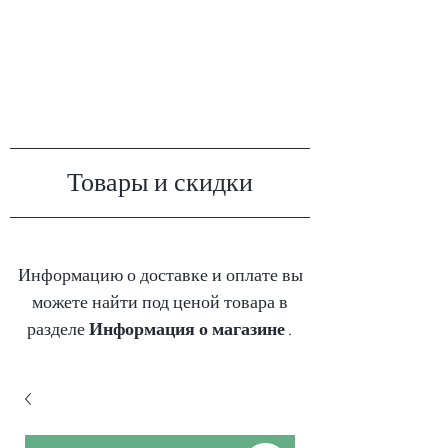
MY ALGAE
Товары и скидки
Информацию о доставке и оплате вы
можете найти под ценой товара в
разделе
Информация о магазине
.