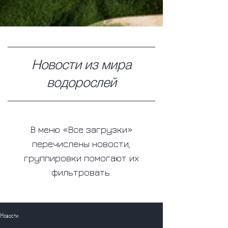
Новости из мира
водорослей
В меню «Все загрузки»
перечислены новости,
группировки помогают их
фильтровать.
Новости