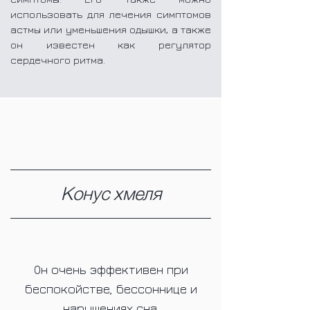
использовать для лечения симптомов
астмы или уменьшения одышки, а также
он известен как регулятор
сердечного ритма.
Конус хмеля
Он очень эффективен при
беспокойстве, бессоннице и
нарушениях сна.