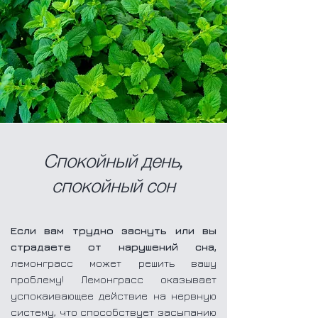
Спокойный день,
спокойный сон
Если вам трудно заснуть или вы
страдаете от нарушений сна,
лемонграсс может решить вашу
проблему! Лемонграсс оказывает
успокаивающее действие на нервную
систему, что способствует засыпанию