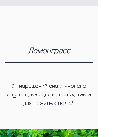
Лемонграсс
От нарушений сна и многого
другого, как для молодых, так и
для пожилых людей.