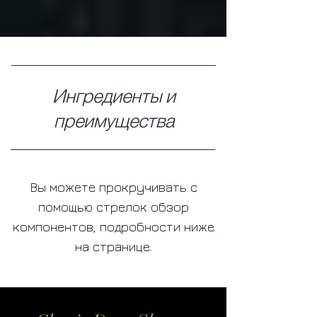
Ингредиенты и
преимущества
Вы можете прокручивать с
помощью стрелок обзор
компонентов, подробности ниже
на странице.