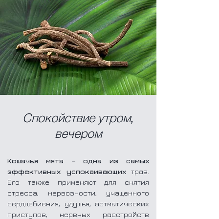
Спокойствие утром,
вечером
Кошачья мята – одна из самых
эффективных успокаивающих
трав.
Его также применяют для снятия
стресса, нервозности, учащенного
сердцебиения, удушья, астматических
приступов, нервных расстройств