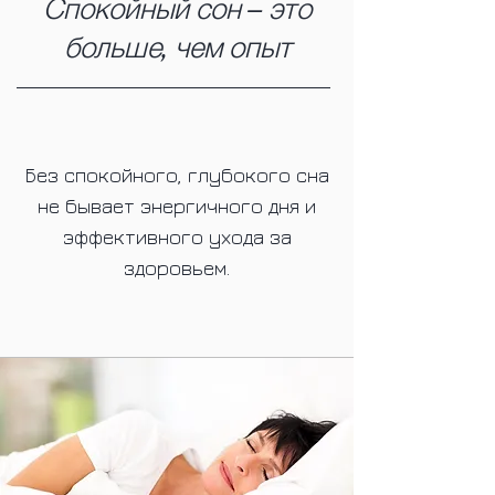
Спокойный сон – это
больше, чем опыт
Без спокойного, глубокого сна
не бывает энергичного дня и
эффективного ухода за
здоровьем.