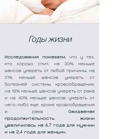
Годы жизни
Исследования показали
, что у тех,
кто хорошо спит, на 30% меньше
шансов умереть от любой причины, на
21% меньше шансов умереть от
болезней системы кровообращения,
на 19% меньше шансов умереть от рака
и на 40% меньше шансов умереть от
чего-либо еще. кроме кровообращения
и рака.
Ожидаемая
продолжительность жизни
увеличилась на 4,7 года для мужчин
и на 2,4 года для женщин.