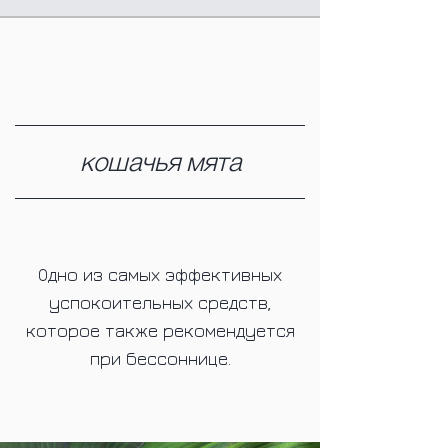
кошачья мята
Одно из самых эффективных
успокоительных средств,
которое также рекомендуется
при бессоннице.