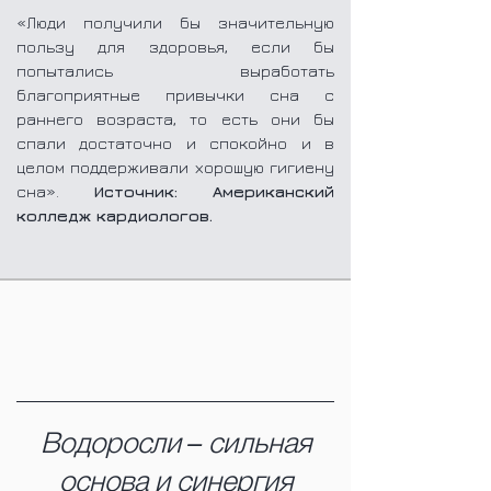
«Люди получили бы значительную
пользу для здоровья, если бы
попытались выработать
благоприятные привычки сна с
раннего возраста, то есть они бы
спали достаточно и спокойно и в
целом поддерживали хорошую гигиену
сна».
Источник:
Американский
колледж кардиологов.
Водоросли – сильная
основа и синергия