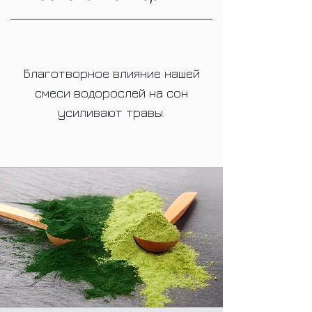
Благотворное влияние нашей
смеси водорослей на сон
усиливают травы.