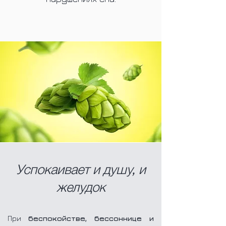
Успокаивает и душу, и
желудок
При
беспокойстве, бессоннице и