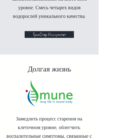
уровне. Смесь четырех видов
водорослей уникального качества.
ГринСтар Иммунитет
Долгая жизнь
Замедлить процесс старения на
клеточном уровне, облегчить
воспалительные симптомы, связанные с